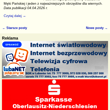
Męki Pańskiej i jeden z najważniejszych obrzędów dla wiernych.
Data publikacji 04.04.2026 r.
Czytaj dalej →
←
Starsze posty
Nowe posty
→
Nawigacja
Reklama