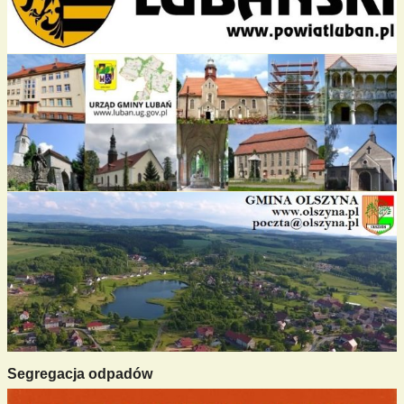
Segregacja odpadów