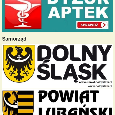
Samorząd