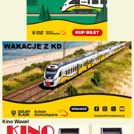
Kino Wawel