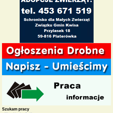
Szukam pracy