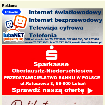
Nawigacja
Reklama