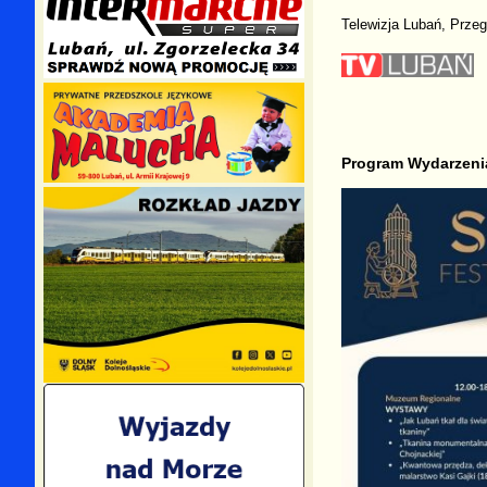
Telewizja Lubań, Prze
Program Wydarzeni