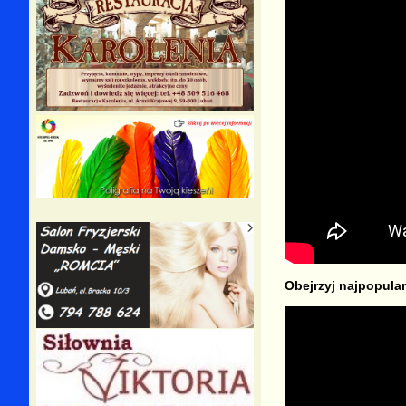
Obejrzyj najpopular