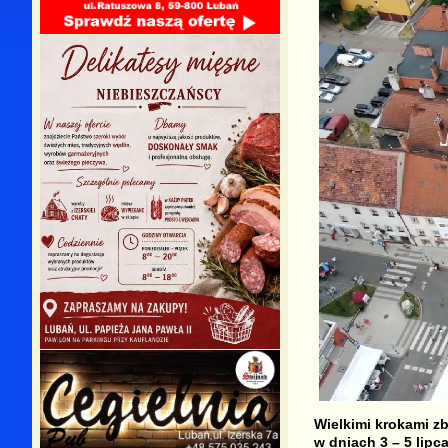
Wielkimi krokami zb
w dniach 3 – 5 lipca