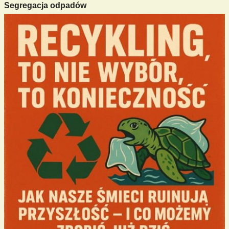
Segregacja odpadów