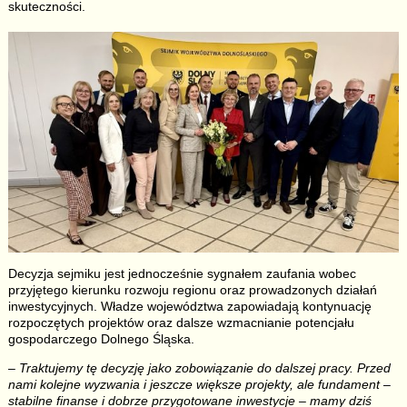
skuteczności.
Decyzja sejmiku jest jednocześnie sygnałem zaufania wobec
przyjętego kierunku rozwoju regionu oraz prowadzonych działań
inwestycyjnych. Władze województwa zapowiadają kontynuację
rozpoczętych projektów oraz dalsze wzmacnianie potencjału
gospodarczego Dolnego Śląska.
– Traktujemy tę decyzję jako zobowiązanie do dalszej pracy. Przed
nami kolejne wyzwania i jeszcze większe projekty, ale fundament –
stabilne finanse i dobrze przygotowane inwestycje – mamy dziś