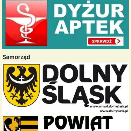
Samorząd