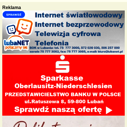
Reklama