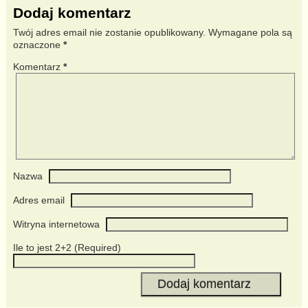
Dodaj komentarz
Twój adres email nie zostanie opublikowany.
Wymagane pola są
oznaczone
*
Komentarz
*
Nazwa
Adres email
Witryna internetowa
Ile to jest 2+2 (Required)