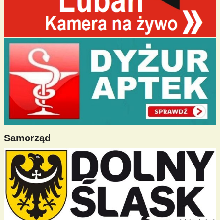
Samorząd