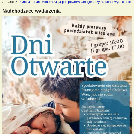
mariusz
-
Gmina Lubań. Modernizacja pompowni w Uniegoszczy na końcowym etapie
Nadchodzące wydarzenia