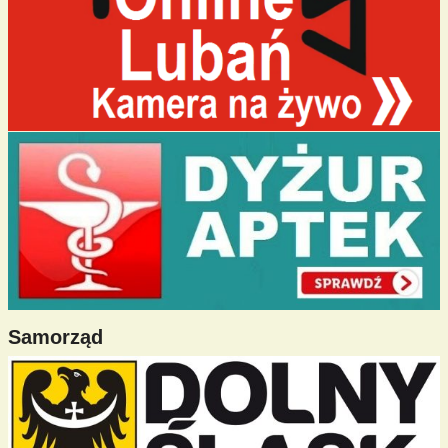
Samorząd