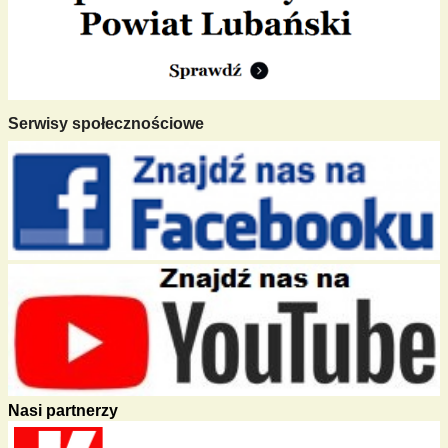
Serwisy społecznościowe
Nasi partnerzy