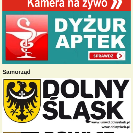
Samorząd