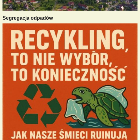
Segregacja odpadów