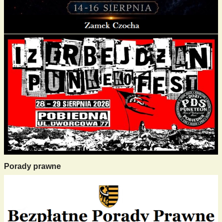
Porady prawne