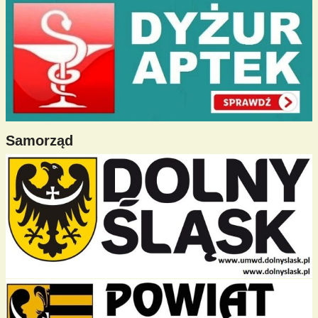
Samorząd