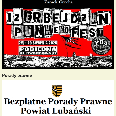
Porady prawne