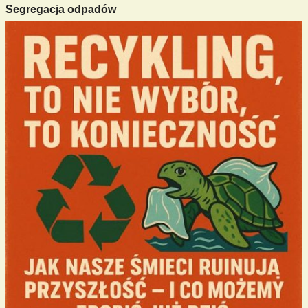
Segregacja odpadów