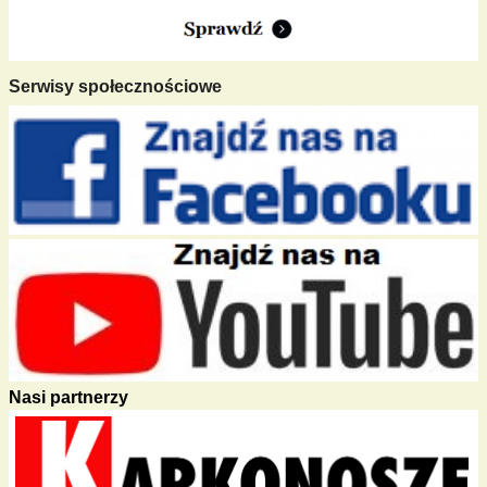
Serwisy społecznościowe
Nasi partnerzy