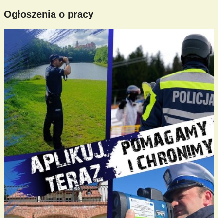
Ogłoszenia o pracy