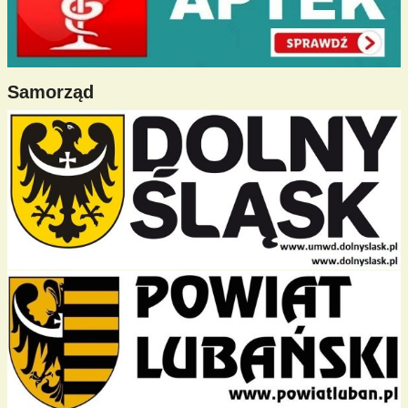
Samorząd