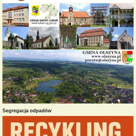
Segregacja odpadów