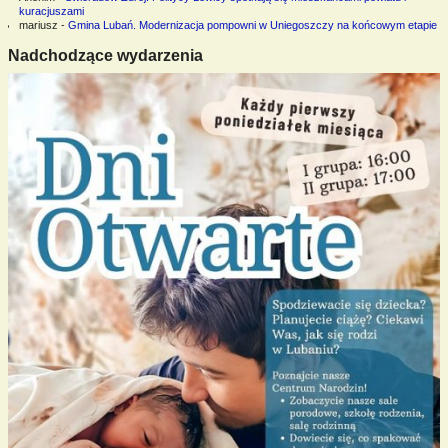
kuracjuszami
mariusz
-
Gmina Lubań. Modernizacja pompowni w Uniegoszczy na końcowym etapie
Nadchodzące wydarzenia