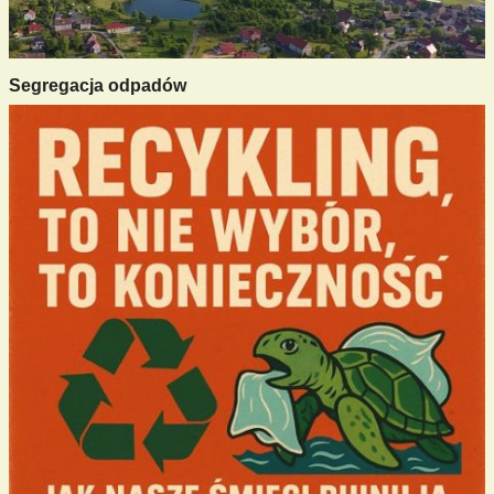
Segregacja odpadów