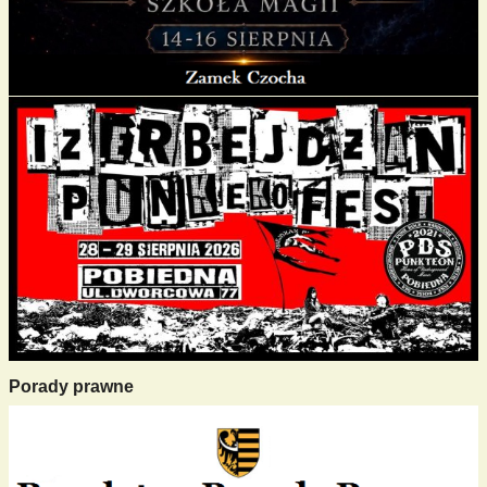
Porady prawne