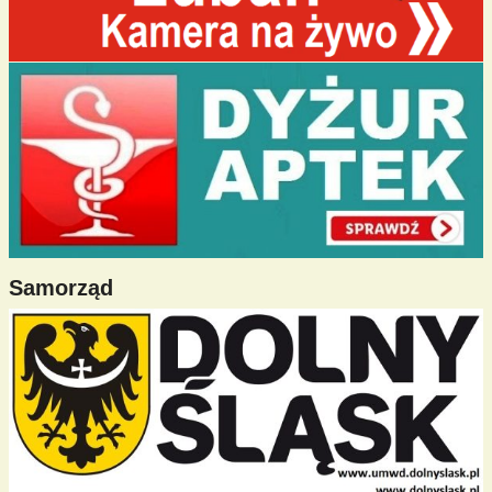
Samorząd