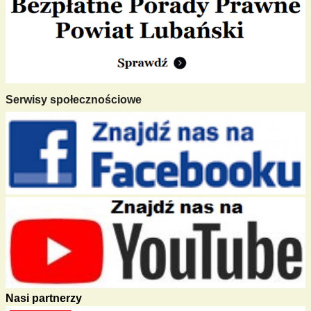
Serwisy społecznościowe
Nasi partnerzy