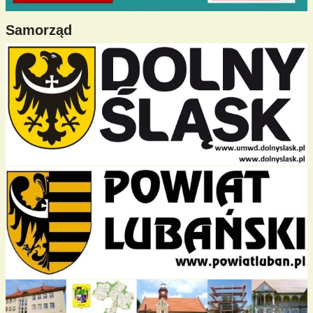
Samorząd