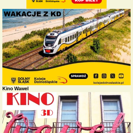
Kino Wawel