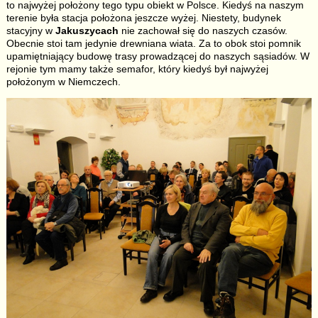
to najwyżej położony tego typu obiekt w Polsce. Kiedyś na naszym
terenie była stacja położona jeszcze wyżej. Niestety, budynek
stacyjny w
Jakuszycach
nie zachował się do naszych czasów.
Obecnie stoi tam jedynie drewniana wiata. Za to obok stoi pomnik
upamiętniający budowę trasy prowadzącej do naszych sąsiadów. W
rejonie tym mamy także semafor, który kiedyś był najwyżej
położonym w Niemczech.