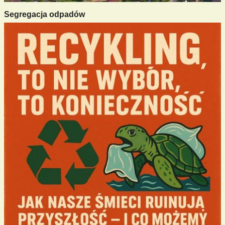
Segregacja odpadów