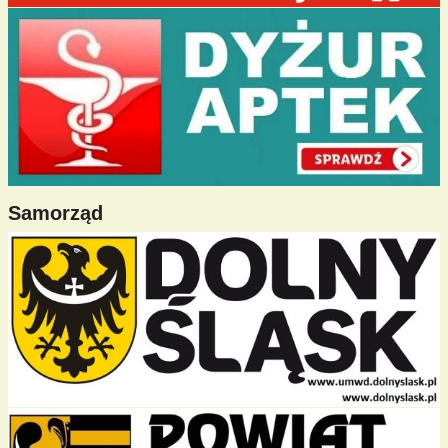
Samorząd