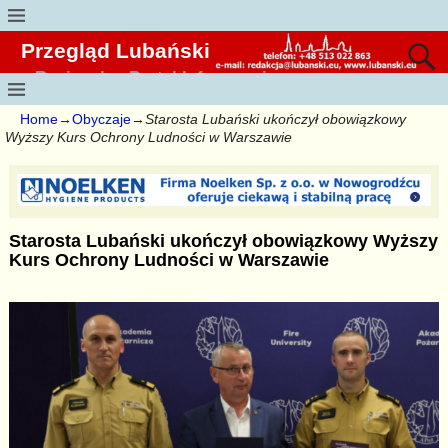
Przegląd Lubański
Regionalny Portal Informacyjny
Home
→
Obyczaje
→
Starosta Lubański ukończył obowiązkowy
Wyższy Kurs Ochrony Ludności w Warszawie
Starosta Lubański ukończył obowiązkowy Wyższy
Kurs Ochrony Ludności w Warszawie