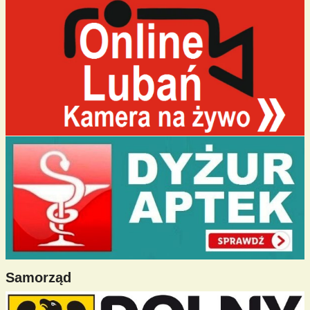
Samorząd