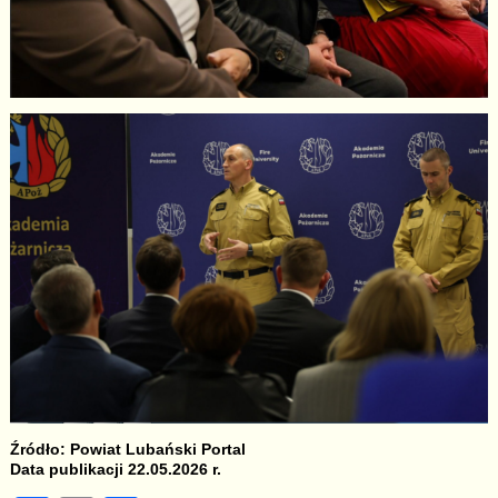
Źródło: Powiat Lubański Portal
Data publikacji 22.05.2026 r.