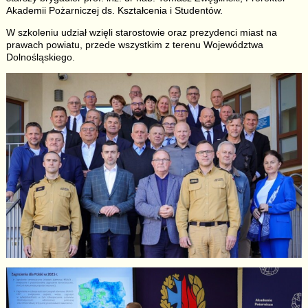
Akademii Pożarniczej ds. Kształcenia i Studentów.
W szkoleniu udział wzięli starostowie oraz prezydenci miast na
prawach powiatu, przede wszystkim z terenu Województwa
Dolnośląskiego.