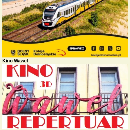
Kino Wawel