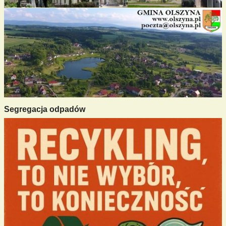
Segregacja odpadów