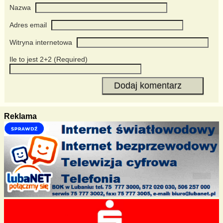
Nazwa
Adres email
Witryna internetowa
Ile to jest 2+2 (Required)
Reklama