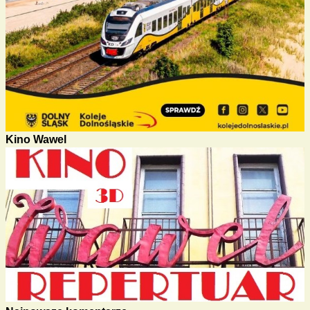
Kino Wawel