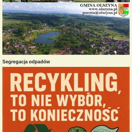
Segregacja odpadów