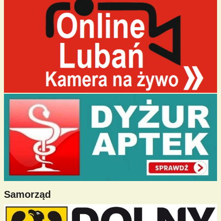
Samorząd