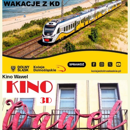
Kino Wawel