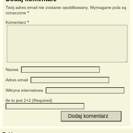
Twój adres email nie zostanie opublikowany.
Wymagane pola są
oznaczone
*
Komentarz
*
Nazwa
Adres email
Witryna internetowa
Ile to jest 2+2 (Required)