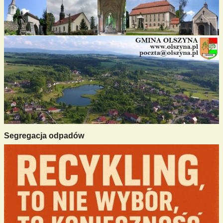
Segregacja odpadów