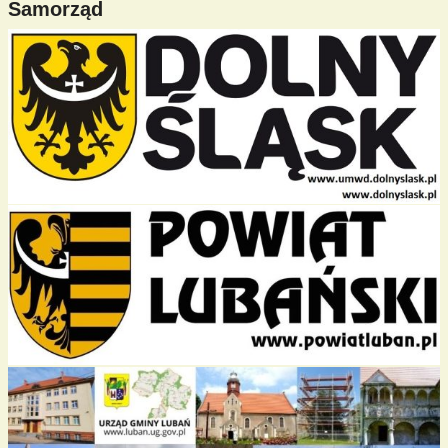
Samorząd