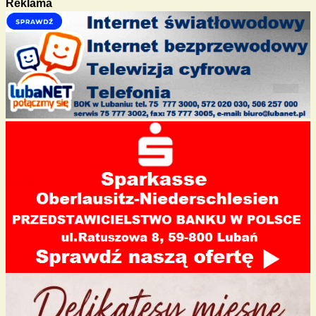
Reklama