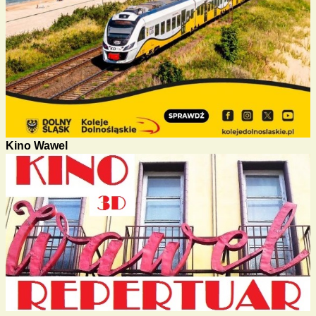
Kino Wawel