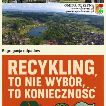
Segregacja odpadów