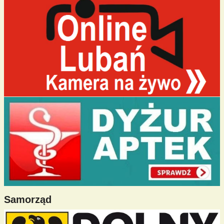
Samorząd