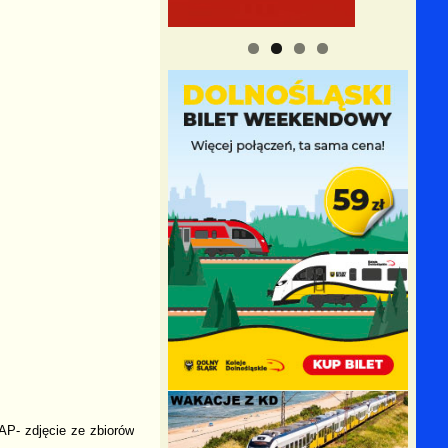
P- zdjęcie ze zbiorów