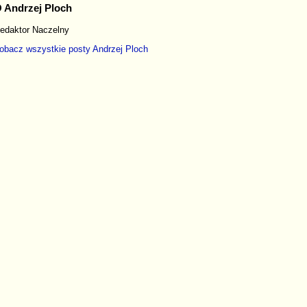
 Andrzej Ploch
edaktor Naczelny
obacz wszystkie posty
Andrzej Ploch