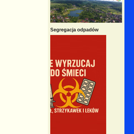
Segregacja odpadów