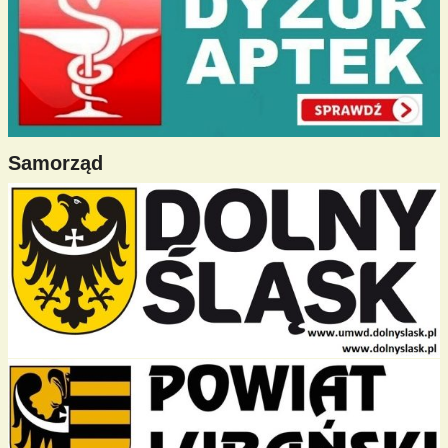
Samorząd