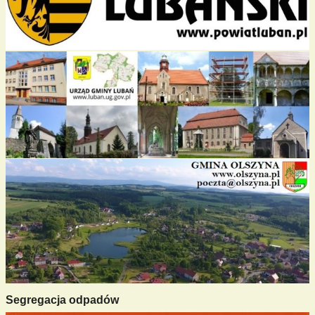
Segregacja odpadów