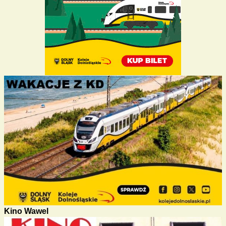
Kino Wawel