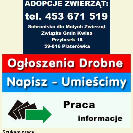
Szukam pracy