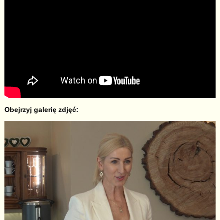
Obejrzyj galerię zdjęć: