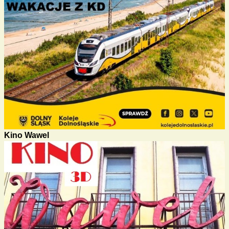
Kino Wawel