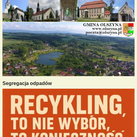
Segregacja odpadów