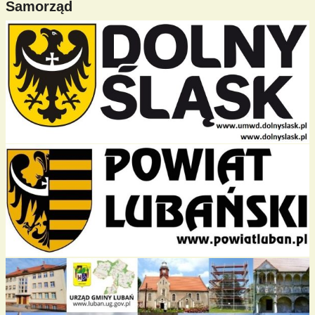
Samorząd