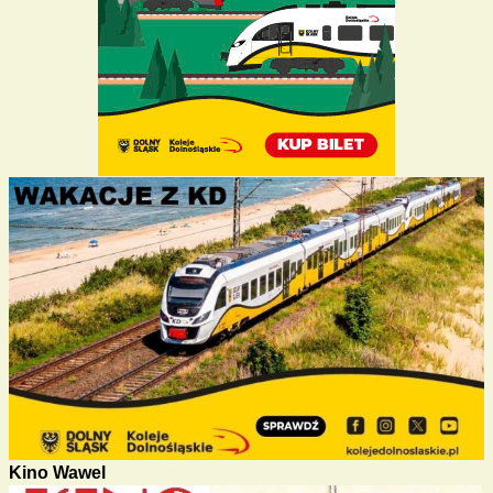
Kino Wawel