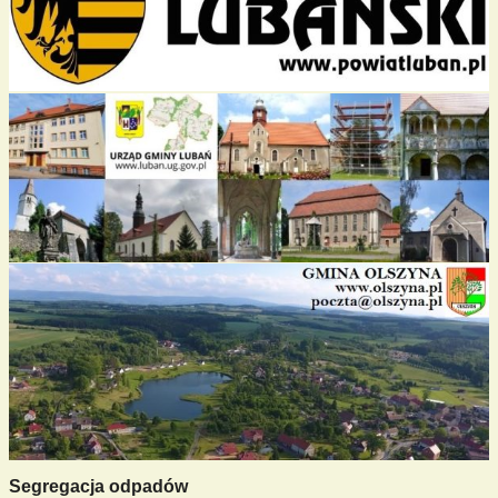
Segregacja odpadów