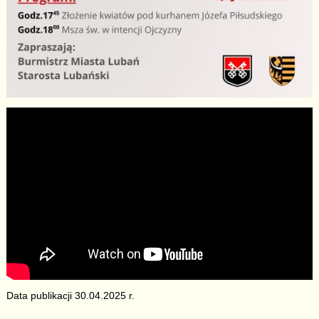
Data publikacji 30.04.2025 r.