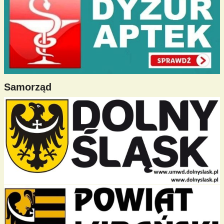
Samorząd