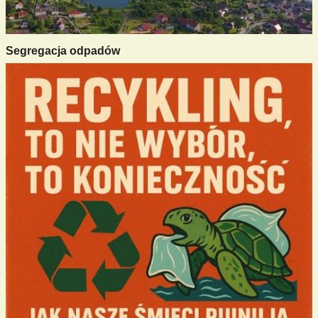
Segregacja odpadów