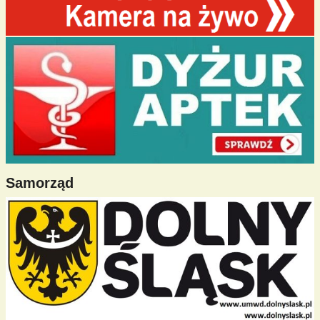
Samorząd