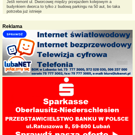
Jeśli remont ul. Dworcowej między przejazdem kolejowym a
budynkiem dworca to tylko z budową parkingu na 50 aut, bo taka
potrzeba już istnieje
Reklama