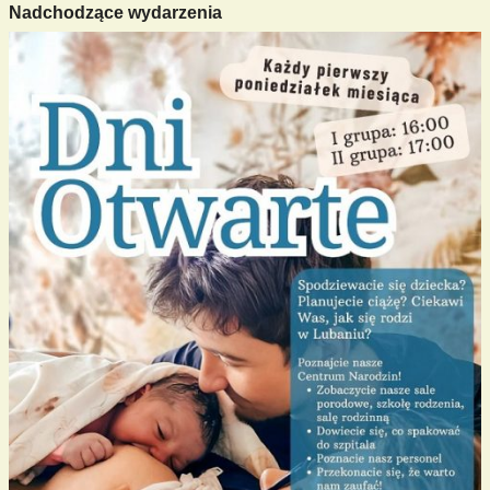
Nadchodzące wydarzenia