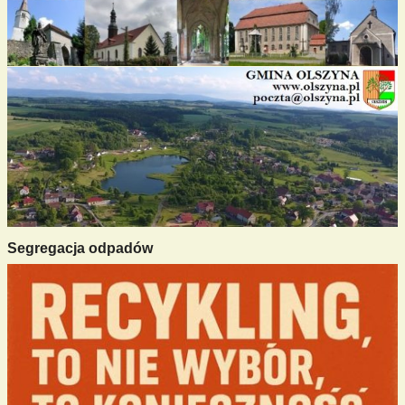
Segregacja odpadów