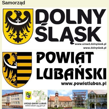
Samorząd