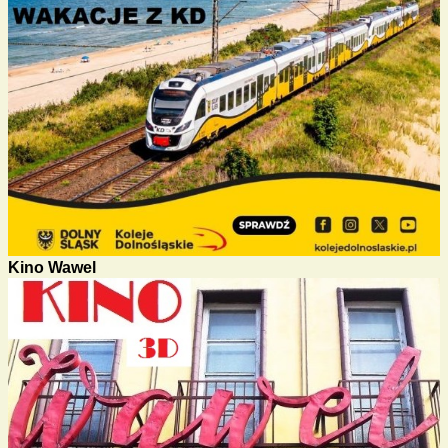
Kino Wawel