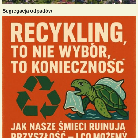
Segregacja odpadów