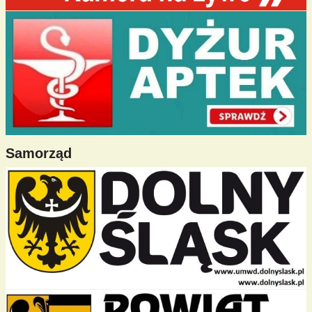
Samorząd