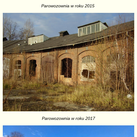
Parowozownia w roku 2015
Parowozownia w roku 2017