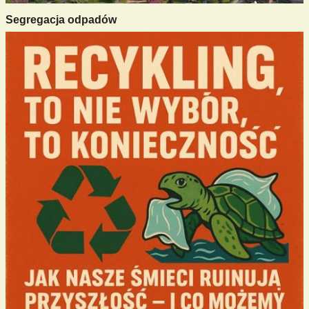
Segregacja odpadów