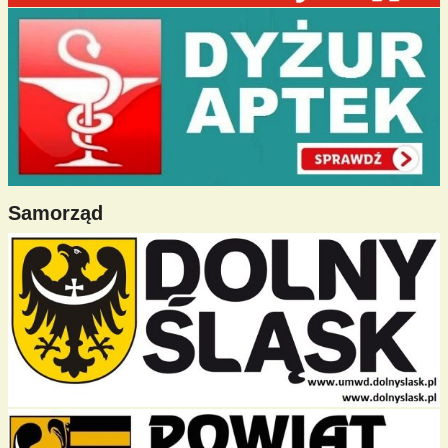
Samorząd