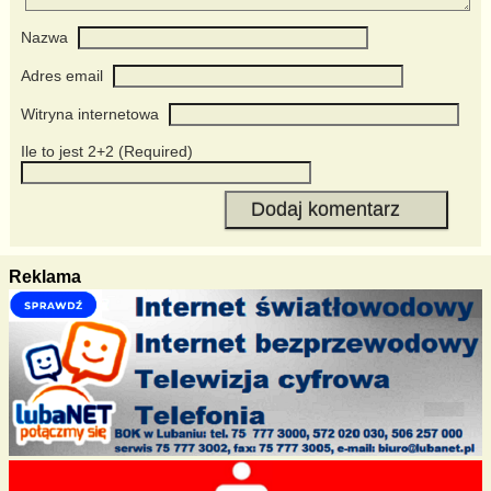
Nazwa
Adres email
Witryna internetowa
Ile to jest 2+2 (Required)
Reklama