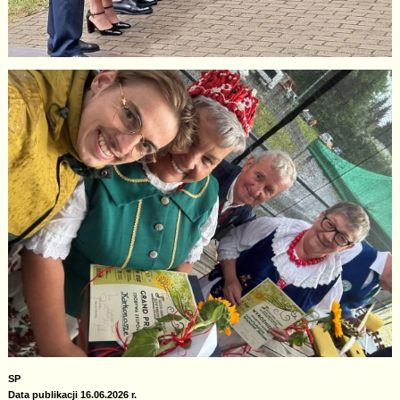
SP
Data publikacji 16.06.2026 r.