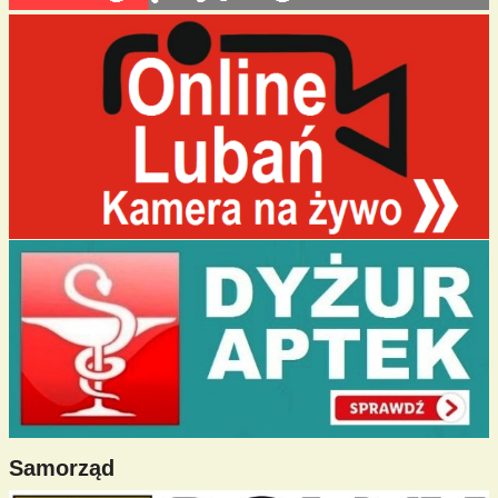
Samorząd