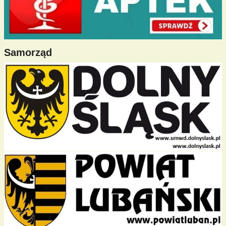
Samorząd