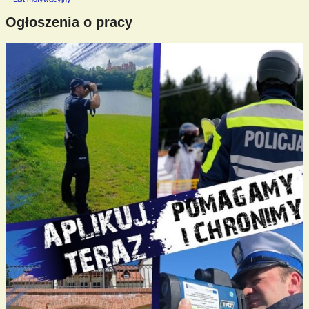
Ogłoszenia o pracy