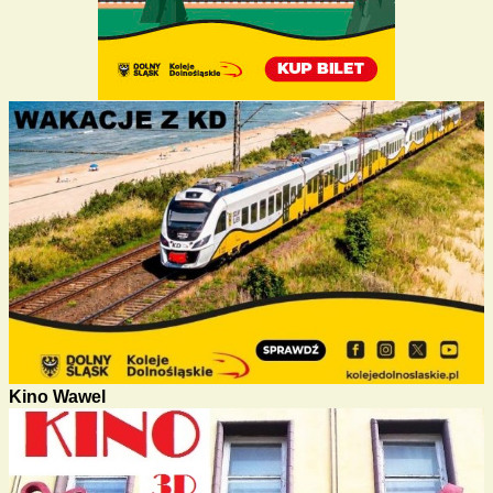
Kino Wawel