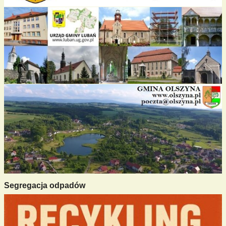
Segregacja odpadów