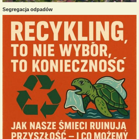
Segregacja odpadów