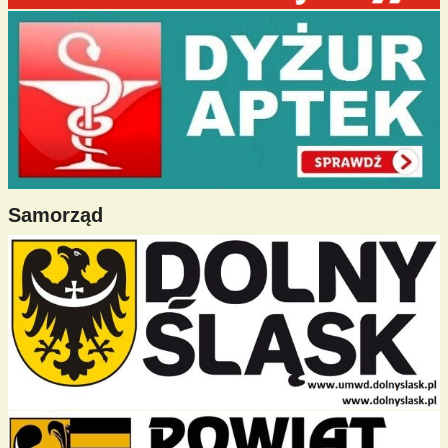
Samorząd