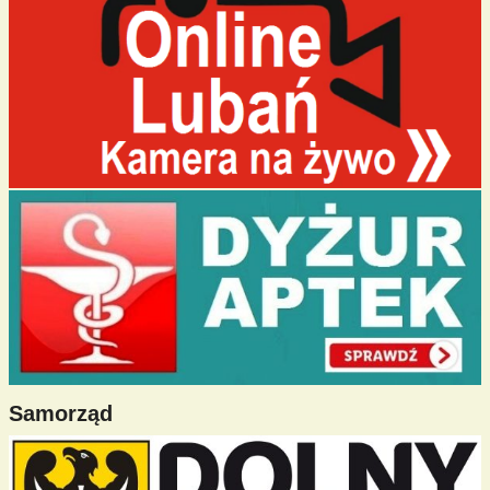
Samorząd