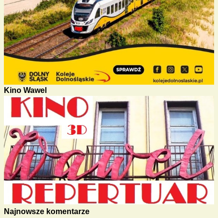
Kino Wawel
Najnowsze komentarze