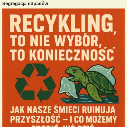
Segregacja odpadów