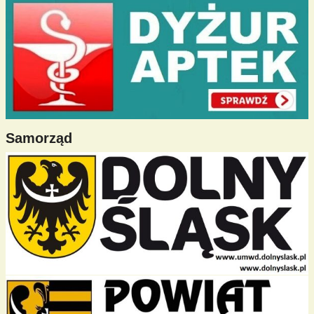
Samorząd