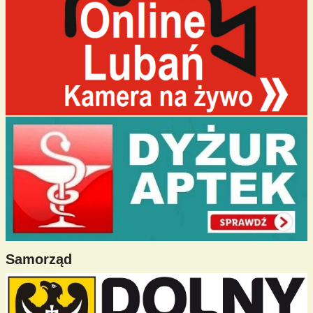
Samorząd