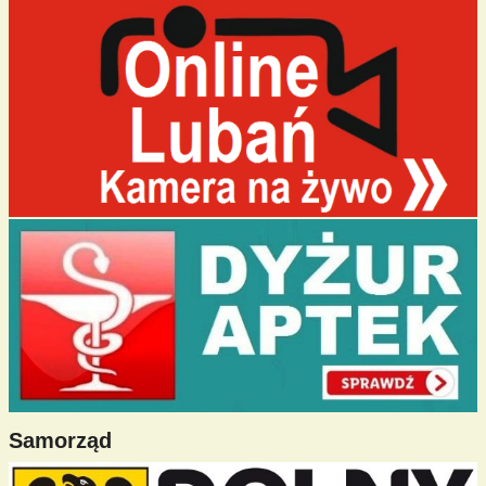
Samorząd