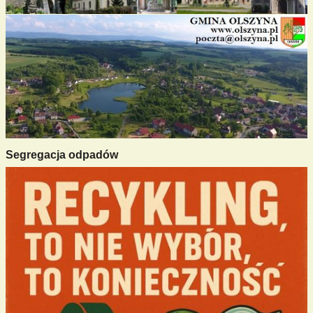
Segregacja odpadów