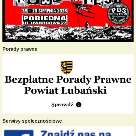
Porady prawne
Serwisy społecznościowe