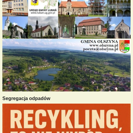
Segregacja odpadów