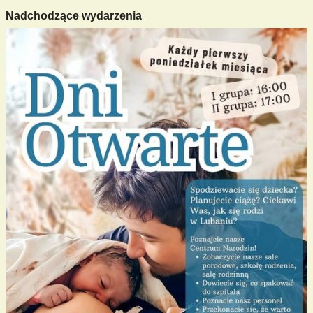
Nadchodzące wydarzenia