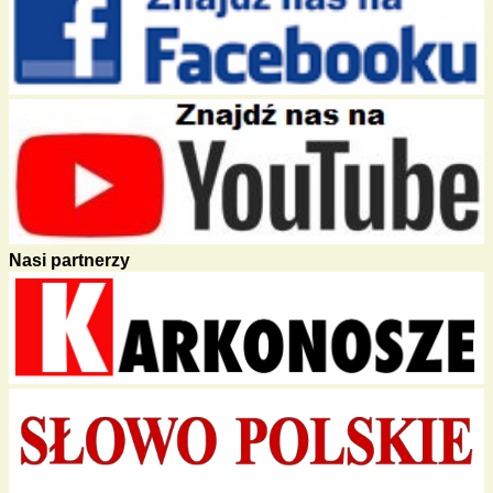
Nasi partnerzy