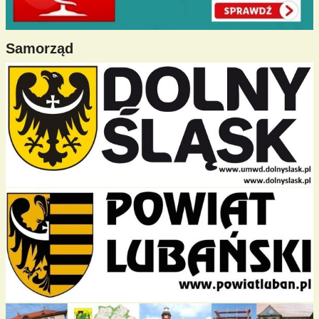
Samorząd