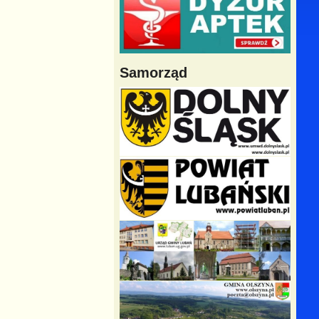
Samorząd