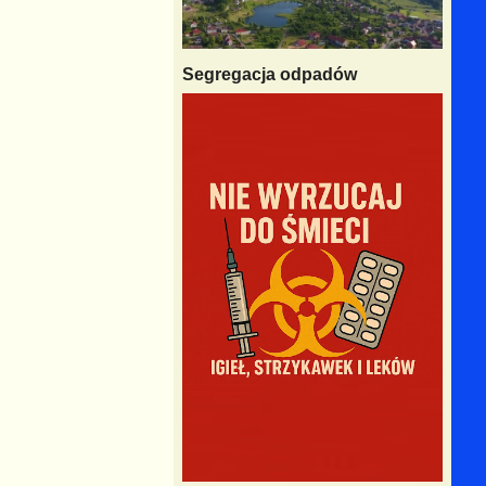
Segregacja odpadów