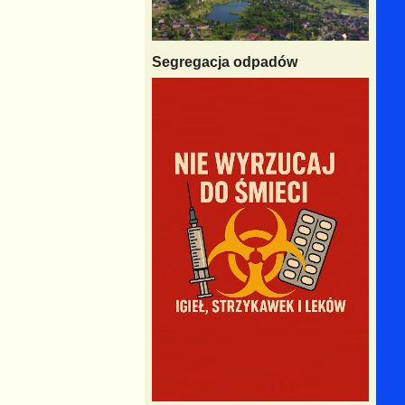
Segregacja odpadów