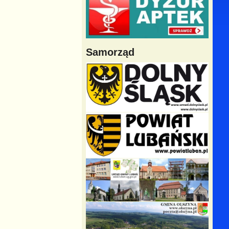
Samorząd