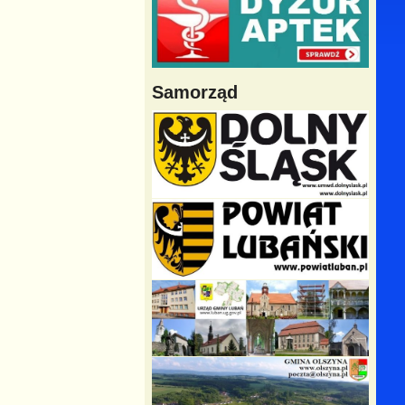
Samorząd