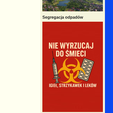
Segregacja odpadów