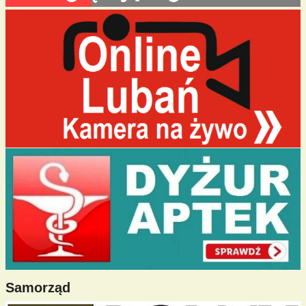
Samorząd