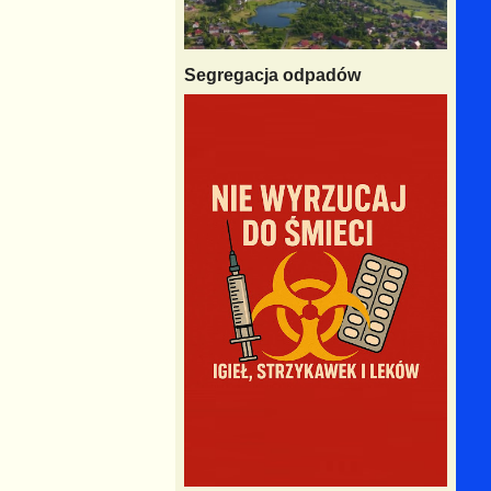
Segregacja odpadów