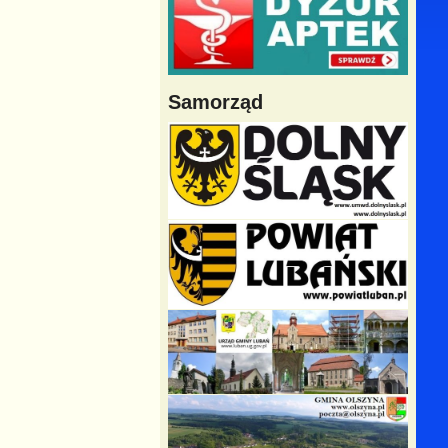
Samorząd