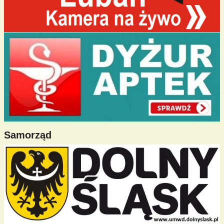
Samorząd