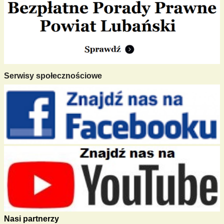
Serwisy społecznościowe
Nasi partnerzy