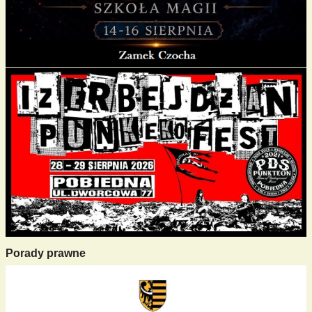
Porady prawne