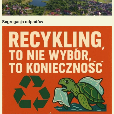
Segregacja odpadów