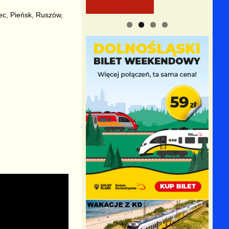
c, Pieńsk, Ruszów,