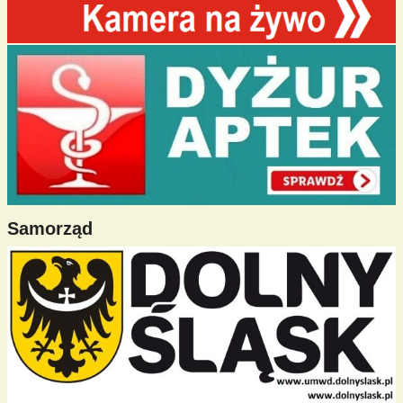
Samorząd