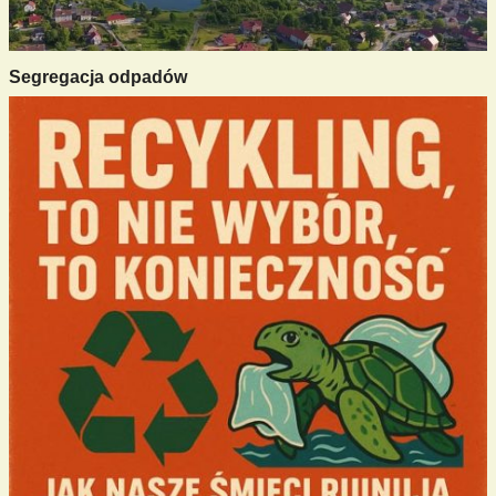
Segregacja odpadów