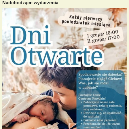
Nadchodzące wydarzenia