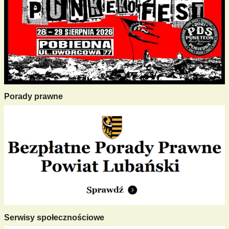
Porady prawne
Serwisy społecznościowe