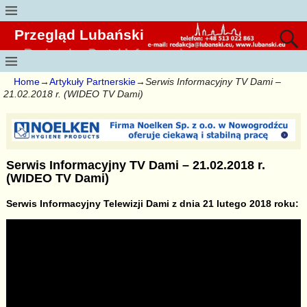
Przegląd Lubański
Regionalny Portal Informacyjny
Home
→
Artykuły Partnerskie
→
Serwis Informacyjny TV Dami –
21.02.2018 r. (WIDEO TV Dami)
Serwis Informacyjny TV Dami – 21.02.2018 r.
(WIDEO TV Dami)
Serwis Informacyjny Telewizji Dami z dnia 21 lutego 2018 roku: