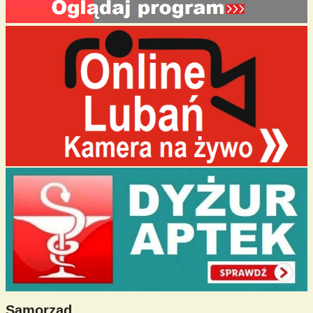
Samorząd