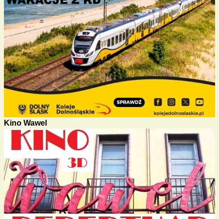
Kino Wawel