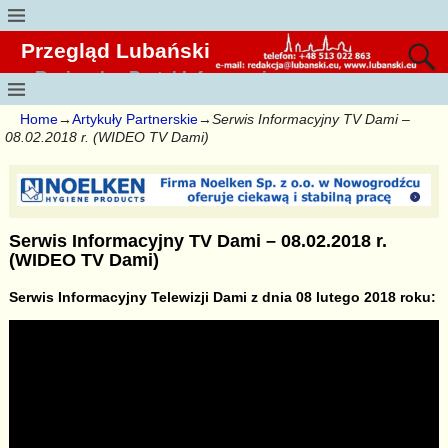
Przegląd Lubański
Regionalny Portal Informacyjny
Home
→
Artykuły Partnerskie
→
Serwis Informacyjny TV Dami –
08.02.2018 r. (WIDEO TV Dami)
Serwis Informacyjny TV Dami – 08.02.2018 r.
(WIDEO TV Dami)
Serwis Informacyjny Telewizji Dami z dnia 08 lutego 2018 roku: