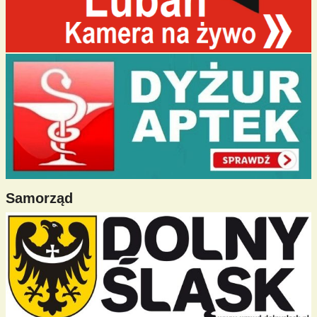
Samorząd