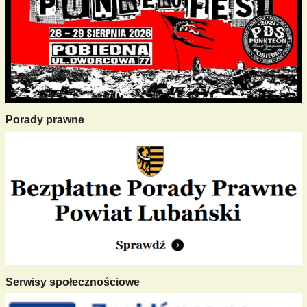
Porady prawne
Serwisy społecznościowe