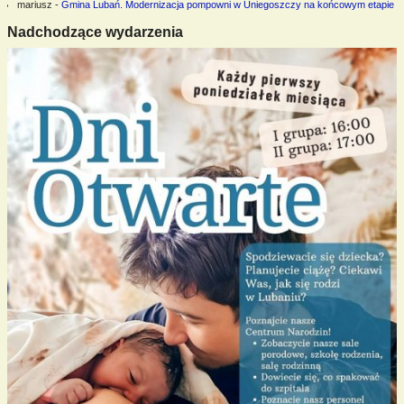
mariusz
-
Gmina Lubań. Modernizacja pompowni w Uniegoszczy na końcowym etapie
Nadchodzące wydarzenia