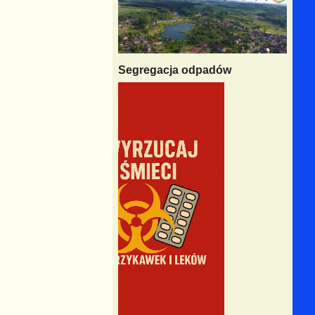
Segregacja odpadów