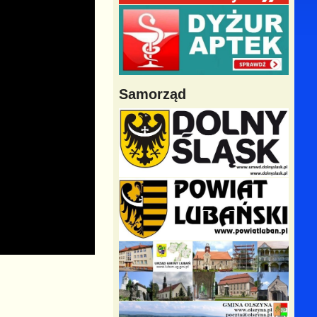
Samorząd