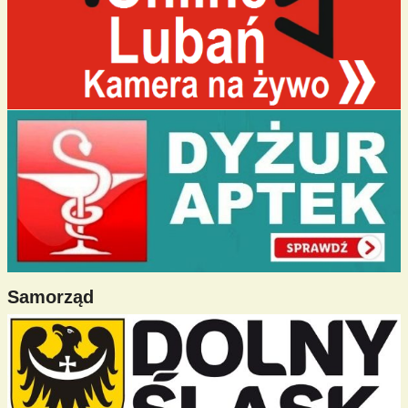
Samorząd