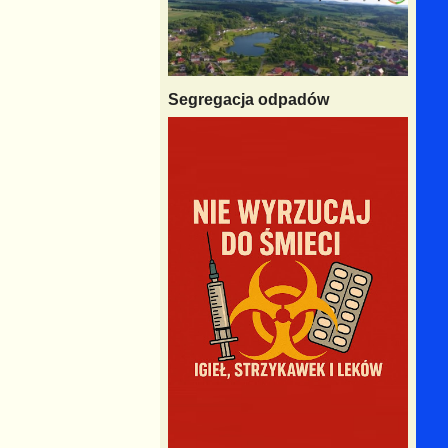
Segregacja odpadów