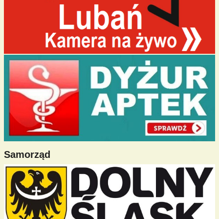
Samorząd