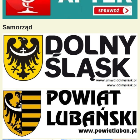
Samorząd