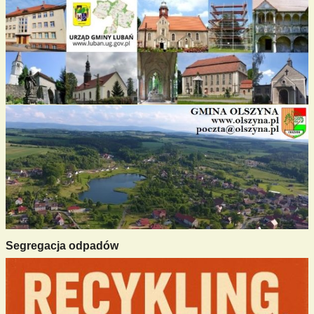
Segregacja odpadów