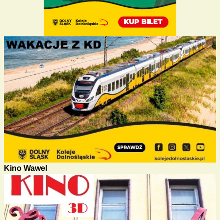
Kino Wawel