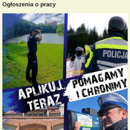
Ogłoszenia o pracy