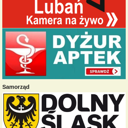
Samorząd