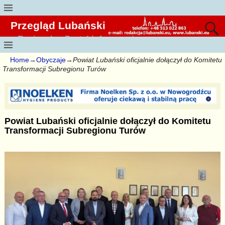
Przegląd Lubański
Regionalny Portal Informacyjny
Home
→
Obyczaje
→
Powiat Lubański oficjalnie dołączył do Komitetu
Transformacji Subregionu Turów
Powiat Lubański oficjalnie dołączył do Komitetu
Transformacji Subregionu Turów